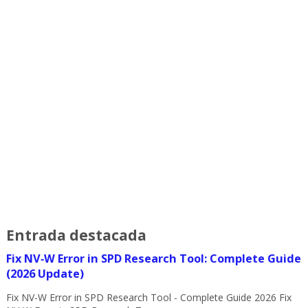
Entrada destacada
Fix NV‑W Error in SPD Research Tool: Complete Guide
(2026 Update)
Fix NV-W Error in SPD Research Tool - Complete Guide 2026 Fix