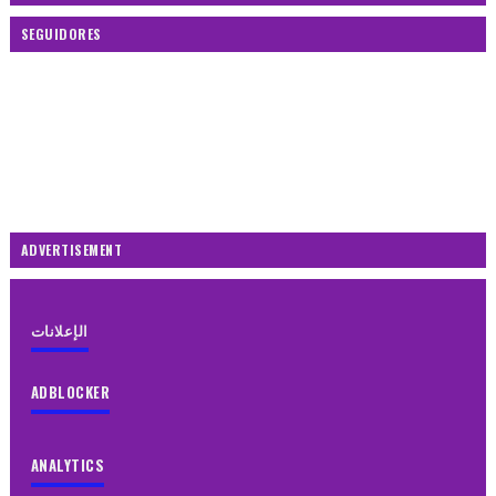
SEGUIDORES
ADVERTISEMENT
الإعلانات
ADBLOCKER
ANALYTICS