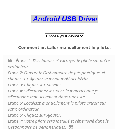
Android USB Driver
Comment installer manuellement le pilote:
Étape 1: Téléchargez et extrayez le pilote sur votre
ordinateur.
Étape 2: Ouvrez le Gestionnaire de périphériques et
cliquez sur Ajouter le menu matériel hérité.
Étape 3: Cliquez sur Suivant.
Étape 4: Sélectionnez Installer le matériel que je
sélectionne manuellement dans une liste.
Étape 5: Localisez manuellement le pilote extrait sur
votre ordinateur.
Étape 6: Cliquez sur Ajouter.
Étape 7: Votre pilote sera installé et répertorié dans le
Gestionnaire de périphériques.